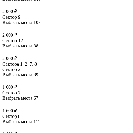
2 000 ₽
Сектор 9
Выбрать места
107
2 000 ₽
Сектор 12
Выбрать места
88
2 000 ₽
Сектора 1, 2, 7, 8
Сектор 2
Выбрать места
89
1 600 ₽
Сектор 7
Выбрать места
67
1 600 ₽
Сектор 8
Выбрать места
111