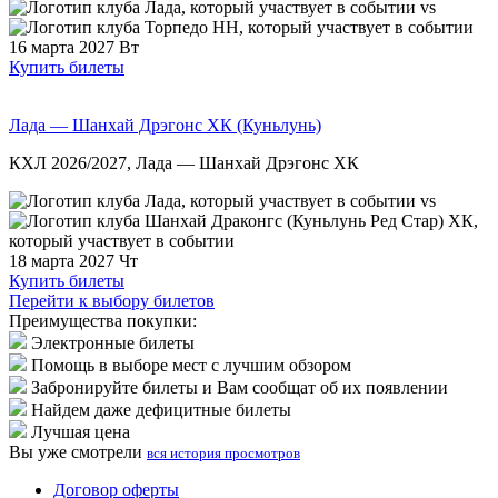
vs
16 марта 2027
Вт
Купить билеты
Лада — Шанхай Дрэгонс ХК (Куньлунь)
КХЛ 2026/2027, Лада — Шанхай Дрэгонс ХК
vs
18 марта 2027
Чт
Купить билеты
Перейти к выбору билетов
Преимущества покупки:
Электронные билеты
Помощь в выборе мест с лучшим обзором
Забронируйте билеты и Вам сообщат об их появлении
Найдем даже дефицитные билеты
Лучшая цена
Вы уже смотрели
вся история просмотров
Договор оферты