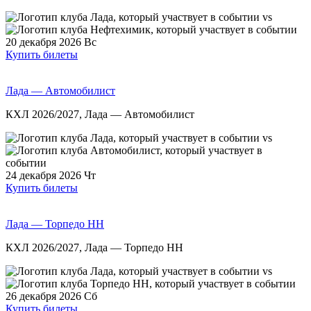
vs
20 декабря 2026
Вс
Купить билеты
Лада — Автомобилист
КХЛ 2026/2027, Лада — Автомобилист
vs
24 декабря 2026
Чт
Купить билеты
Лада — Торпедо НН
КХЛ 2026/2027, Лада — Торпедо НН
vs
26 декабря 2026
Сб
Купить билеты