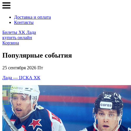
Доставка и оплата
Контакты
Билеты ХК Лада
купить онлайн
Корзина
Популярные события
25 сентября 2026 Пт
Лада — ЦСКА ХК