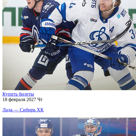
Купить билеты
18 февраля 2027 Чт
Лада — Сибирь ХК