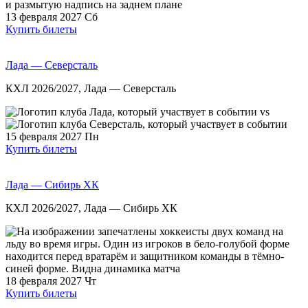
13 февраля 2027
Сб
Купить билеты
Лада — Северсталь
КХЛ 2026/2027, Лада — Северсталь
vs
15 февраля 2027
Пн
Купить билеты
Лада — Сибирь ХК
КХЛ 2026/2027, Лада — Сибирь ХК
18 февраля 2027
Чт
Купить билеты