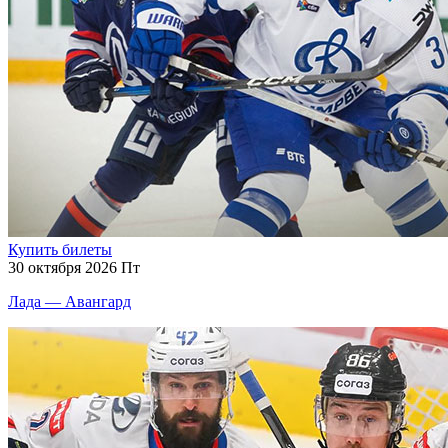
Купить билеты
30 октября 2026 Пт
Лада — Авангард