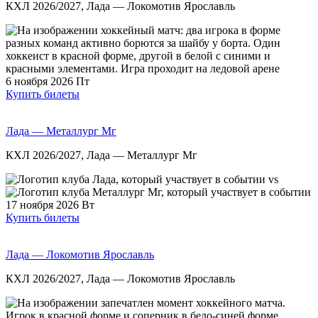
КХЛ 2026/2027, Лада — Локомотив Ярославль
6 ноября 2026
Пт
Купить билеты
Лада — Металлург Мг
КХЛ 2026/2027, Лада — Металлург Мг
vs
17 ноября 2026
Вт
Купить билеты
Лада — Локомотив Ярославль
КХЛ 2026/2027, Лада — Локомотив Ярославль