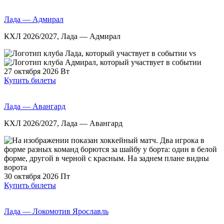
Лада — Адмирал
КХЛ 2026/2027, Лада — Адмирал
vs
27 октября 2026
Вт
Купить билеты
Лада — Авангард
КХЛ 2026/2027, Лада — Авангард
30 октября 2026
Пт
Купить билеты
Лада — Локомотив Ярославль