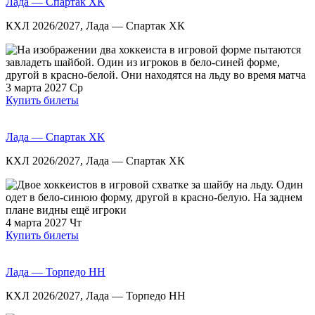
Лада — Спартак ХК
КХЛ 2026/2027, Лада — Спартак ХК
3 марта 2027
Ср
Купить билеты
Лада — Спартак ХК
КХЛ 2026/2027, Лада — Спартак ХК
4 марта 2027
Чт
Купить билеты
Лада — Торпедо НН
КХЛ 2026/2027, Лада — Торпедо НН