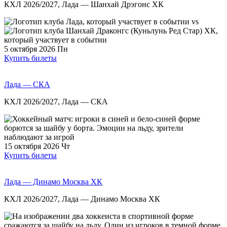
КХЛ 2026/2027, Лада — Шанхай Дрэгонс ХК
vs
5 октября 2026
Пн
Купить билеты
Лада — СКА
КХЛ 2026/2027, Лада — СКА
15 октября 2026
Чт
Купить билеты
Лада — Динамо Москва ХК
КХЛ 2026/2027, Лада — Динамо Москва ХК