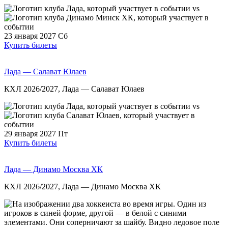
vs
23 января 2027
Сб
Купить билеты
Лада — Салават Юлаев
КХЛ 2026/2027, Лада — Салават Юлаев
vs
29 января 2027
Пт
Купить билеты
Лада — Динамо Москва ХК
КХЛ 2026/2027, Лада — Динамо Москва ХК