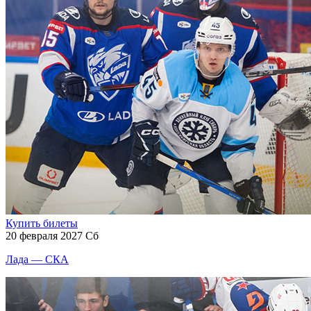
Купить билеты
20 февраля 2027 Сб
Лада — СКА