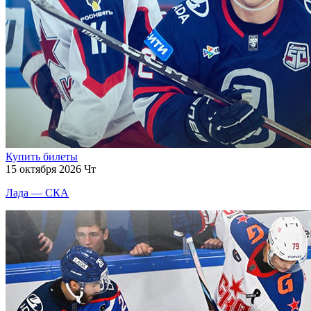
Купить билеты
15 октября 2026 Чт
Лада — СКА