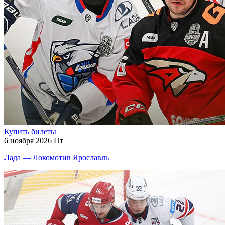
Купить билеты
6 ноября 2026 Пт
Лада — Локомотив Ярославль