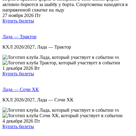
27 ноября 2026
Пт
Купить билеты
Лада — Трактор
КХЛ 2026/2027, Лада — Трактор
vs
1 декабря 2026
Вт
Купить билеты
Лада — Сочи ХК
КХЛ 2026/2027, Лада — Сочи ХК
vs
4 декабря 2026
Пт
Купить билеты