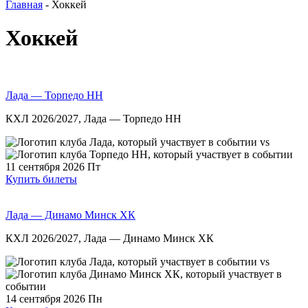
Главная
- Хоккей
Хоккей
Лада — Торпедо НН
КХЛ 2026/2027, Лада — Торпедо НН
vs
11 сентября 2026
Пт
Купить билеты
Лада — Динамо Минск ХК
КХЛ 2026/2027, Лада — Динамо Минск ХК
vs
14 сентября 2026
Пн