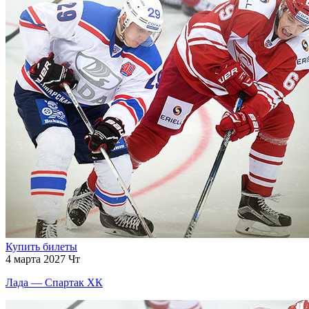
Купить билеты
4 марта 2027 Чт
Лада — Спартак ХК