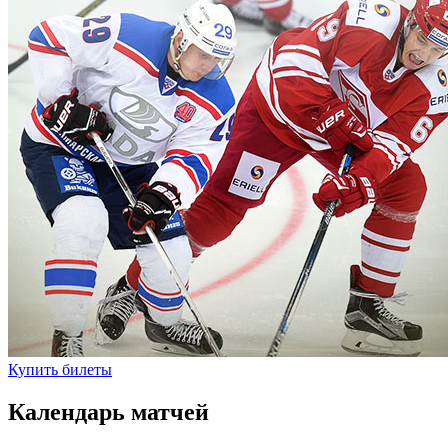
Купить билеты
Календарь матчей