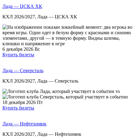
Лада — ЦСКА ХК
КХЛ 2026/2027, Лада — ЦСКА ХК
6 декабря 2026
Вс
Купить билеты
Лада — Северсталь
КХЛ 2026/2027, Лада — Северсталь
vs
18 декабря 2026
Пт
Купить билеты
Лада — Нефтехимик
КХЛ 2026/2027, Лада — Нефтехимик