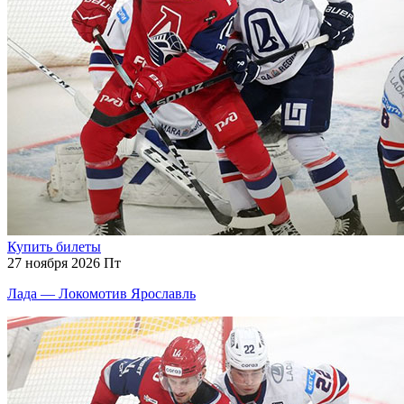
Купить билеты
27 ноября 2026 Пт
Лада — Локомотив Ярославль