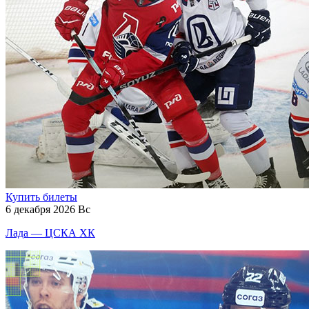
Купить билеты
6 декабря 2026 Вс
Лада — ЦСКА ХК