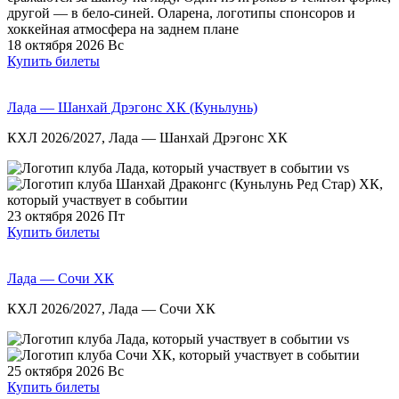
18 октября 2026
Вс
Купить билеты
Лада — Шанхай Дрэгонс ХК (Куньлунь)
КХЛ 2026/2027, Лада — Шанхай Дрэгонс ХК
vs
23 октября 2026
Пт
Купить билеты
Лада — Сочи ХК
КХЛ 2026/2027, Лада — Сочи ХК
vs
25 октября 2026
Вс
Купить билеты