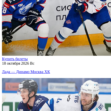
Купить билеты
18 октября 2026 Вс
Лада — Динамо Москва ХК