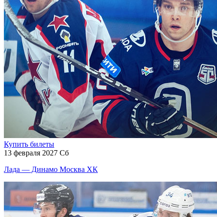
Купить билеты
13 февраля 2027 Сб
Лада — Динамо Москва ХК