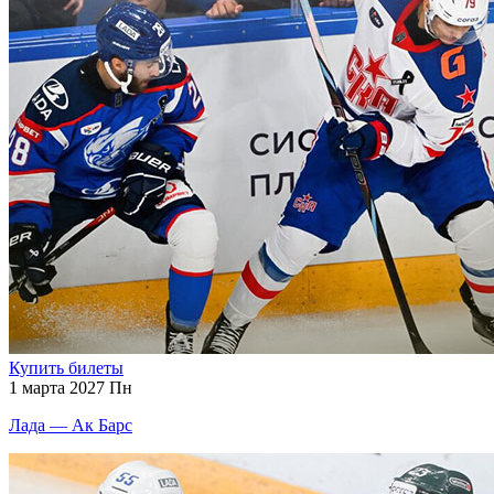
Купить билеты
1 марта 2027 Пн
Лада — Ак Барс