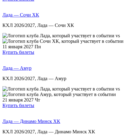
Лада — Сочи ХК
КХЛ 2026/2027, Лада — Сочи ХК
vs
11 января 2027
Пн
Купить билеты
Лада — Амур
КХЛ 2026/2027, Лада — Амур
vs
21 января 2027
Чт
Купить билеты
Лада — Динамо Минск ХК
КХЛ 2026/2027, Лада — Динамо Минск ХК