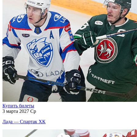
Купить билеты
3 марта 2027 Ср
Лада — Спартак ХК