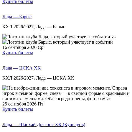
Купить билеты
Лада — Барыс
КХЛ 2026/2027, Лада — Барыс
vs
16 сентября 2026
Ср
Купить билеты
Лада — ЦСКА ХК
КХЛ 2026/2027, Лада — ЦСКА ХК
25 сентября 2026
Пт
Купить билеты
Лада — Шанхай Дрэгонс ХК (Куньлунь)