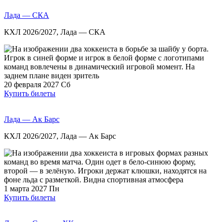
Лада — СКА
КХЛ 2026/2027, Лада — СКА
20 февраля 2027
Сб
Купить билеты
Лада — Ак Барс
КХЛ 2026/2027, Лада — Ак Барс
1 марта 2027
Пн
Купить билеты